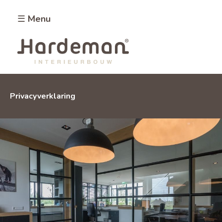
☰ Menu
Privacyverklaring