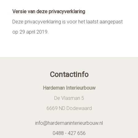
Versie van deze privacyverklaring
Deze privacyverklaring is voor het laatst aangepast
op 29 april 2019.
Contactinfo
Hardeman Interieurbouw
De Vlasman 5
6669 ND Dodewaard
info@hardemaninterieurbouw.nl
0488 - 427 656