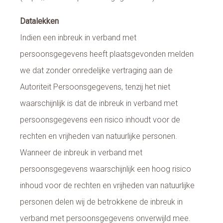
Datalekken
Indien een inbreuk in verband met
persoonsgegevens heeft plaatsgevonden melden
we dat zonder onredelijke vertraging aan de
Autoriteit Persoonsgegevens, tenzij het niet
waarschijnlijk is dat de inbreuk in verband met
persoonsgegevens een risico inhoudt voor de
rechten en vrijheden van natuurlijke personen.
Wanneer de inbreuk in verband met
persoonsgegevens waarschijnlijk een hoog risico
inhoud voor de rechten en vrijheden van natuurlijke
personen delen wij de betrokkene de inbreuk in
verband met persoonsgegevens onverwijld mee.