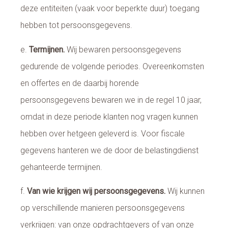
deze entiteiten (vaak voor beperkte duur) toegang
hebben tot persoonsgegevens.
e.
Termijnen.
Wij bewaren persoonsgegevens
gedurende de volgende periodes. Overeenkomsten
en offertes en de daarbij horende
persoonsgegevens bewaren we in de regel 10 jaar,
omdat in deze periode klanten nog vragen kunnen
hebben over hetgeen geleverd is. Voor fiscale
gegevens hanteren we de door de belastingdienst
gehanteerde termijnen.
f.
Van wie krijgen wij persoonsgegevens.
Wij kunnen
op verschillende manieren persoonsgegevens
verkrijgen: van onze opdrachtgevers of van onze