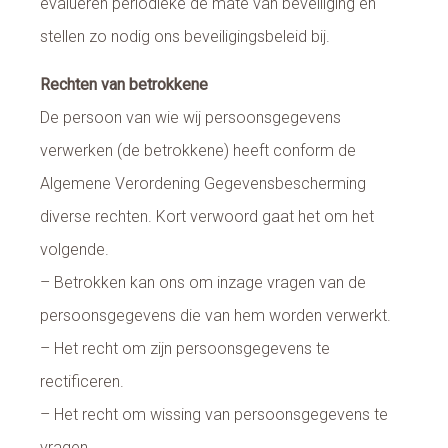
evalueren periodieke de mate van beveiliging en
stellen zo nodig ons beveiligingsbeleid bij.
Rechten van betrokkene
De persoon van wie wij persoonsgegevens
verwerken (de betrokkene) heeft conform de
Algemene Verordening Gegevensbescherming
diverse rechten. Kort verwoord gaat het om het
volgende.
– Betrokken kan ons om inzage vragen van de
persoonsgegevens die van hem worden verwerkt.
– Het recht om zijn persoonsgegevens te
rectificeren.
– Het recht om wissing van persoonsgegevens te
vragen.