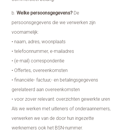
b.
Welke persoonsgegevens?
De
persoonsgegevens die we verwerken zijn
voornamelijk:
• naam, adres, woonplaats
• telefoonnummer, e-mailadres
• (e-mail) correspondentie
• Offertes, overeenkomsten
• financiële- factuur,- en betalingsgegevens
gerelateerd aan overeenkomsten
• voor zover relevant: overzichten gewerkte uren
Als we werken met uitleners of onderaannemers,
verwerken we van de door hun ingezette
werknemers ook het BSN-nummer.