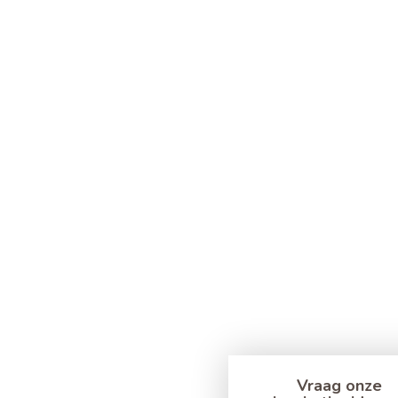
Vraag onze