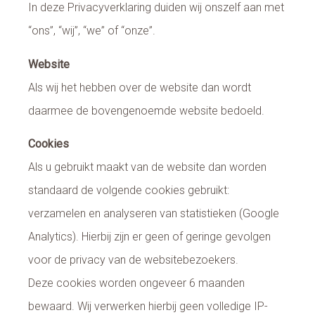
In deze Privacyverklaring duiden wij onszelf aan met
“ons”, “wij”, “we” of “onze”.
Website
Als wij het hebben over de website dan wordt
daarmee de bovengenoemde website bedoeld.
Cookies
Als u gebruikt maakt van de website dan worden
standaard de volgende cookies gebruikt:
verzamelen en analyseren van statistieken (Google
Analytics). Hierbij zijn er geen of geringe gevolgen
voor de privacy van de websitebezoekers.
Deze cookies worden ongeveer 6 maanden
bewaard. Wij verwerken hierbij geen volledige IP-