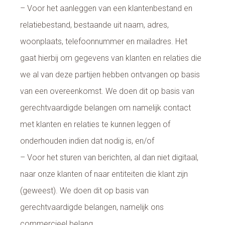
– Voor het aanleggen van een klantenbestand en
relatiebestand, bestaande uit naam, adres,
woonplaats, telefoonnummer en mailadres. Het
gaat hierbij om gegevens van klanten en relaties die
we al van deze partijen hebben ontvangen op basis
van een overeenkomst. We doen dit op basis van
gerechtvaardigde belangen om namelijk contact
met klanten en relaties te kunnen leggen of
onderhouden indien dat nodig is, en/of
– Voor het sturen van berichten, al dan niet digitaal,
naar onze klanten of naar entiteiten die klant zijn
(geweest). We doen dit op basis van
gerechtvaardigde belangen, namelijk ons
commercieel belang.