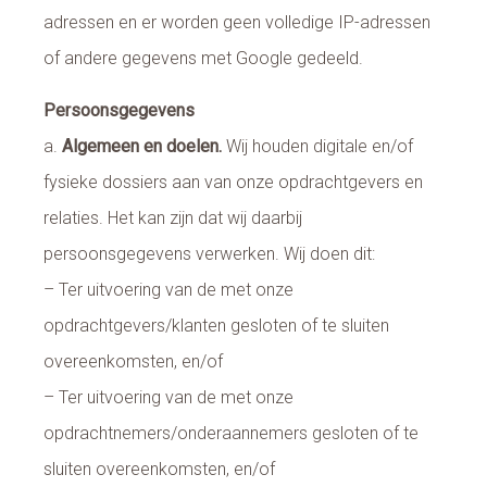
adressen en er worden geen volledige IP-adressen
of andere gegevens met Google gedeeld.
Persoonsgegevens
a.
Algemeen en doelen.
Wij houden digitale en/of
fysieke dossiers aan van onze opdrachtgevers en
relaties. Het kan zijn dat wij daarbij
persoonsgegevens verwerken. Wij doen dit:
– Ter uitvoering van de met onze
opdrachtgevers/klanten gesloten of te sluiten
overeenkomsten, en/of
– Ter uitvoering van de met onze
opdrachtnemers/onderaannemers gesloten of te
sluiten overeenkomsten, en/of