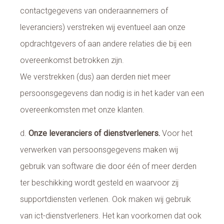
contactgegevens van onderaannemers of
leveranciers) verstreken wij eventueel aan onze
opdrachtgevers of aan andere relaties die bij een
overeenkomst betrokken zijn.
We verstrekken (dus) aan derden niet meer
persoonsgegevens dan nodig is in het kader van een
overeenkomsten met onze klanten.
d.
Onze leveranciers of dienstverleners.
Voor het
verwerken van persoonsgegevens maken wij
gebruik van software die door één of meer derden
ter beschikking wordt gesteld en waarvoor zij
supportdiensten verlenen. Ook maken wij gebruik
van ict-dienstverleners. Het kan voorkomen dat ook