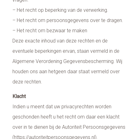
– Het recht op beperking van de verwerking.
– Het recht om persoonsgegevens over te dragen.
– Het recht om bezwaar te maken
Deze exacte inhoud van deze rechten en de
eventuele beperkingen ervan, staan vermeld in de
Algemene Verordening Gegevensbescherming. Wij
houden ons aan hetgeen daar staat vermeld over
deze rechten.
Klacht
Indien u meent dat uw privacyrechten worden
geschonden heeft u het recht om daar een klacht
over in te dienen bij de Autoriteit Persoonsgegevens
(https://autoriteitpersoonsgegevens.nl).