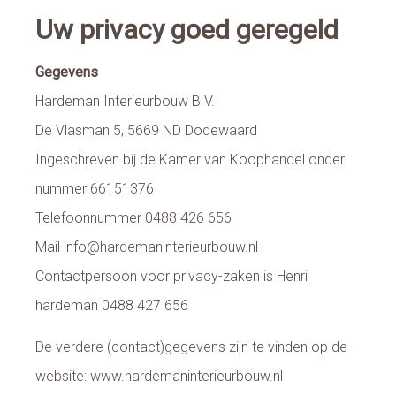
Uw privacy goed geregeld
Gegevens
Hardeman Interieurbouw B.V.
De Vlasman 5, 5669 ND Dodewaard
Ingeschreven bij de Kamer van Koophandel onder
nummer 66151376
Telefoonnummer 0488 426 656
Mail info@hardemaninterieurbouw.nl
Contactpersoon voor privacy-zaken is Henri
hardeman 0488 427 656
De verdere (contact)gegevens zijn te vinden op de
website: www.hardemaninterieurbouw.nl