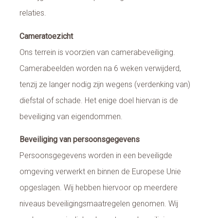
relaties.
Cameratoezicht
Ons terrein is voorzien van camerabeveiliging.
Camerabeelden worden na 6 weken verwijderd,
tenzij ze langer nodig zijn wegens (verdenking van)
diefstal of schade. Het enige doel hiervan is de
beveiliging van eigendommen.
Beveiliging van persoonsgegevens
Persoonsgegevens worden in een beveiligde
omgeving verwerkt en binnen de Europese Unie
opgeslagen. Wij hebben hiervoor op meerdere
niveaus beveiligingsmaatregelen genomen. Wij