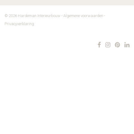
© 2026 Hardeman Interieurbouw -
Algemene voorwaarden
-
Privacyverklaring