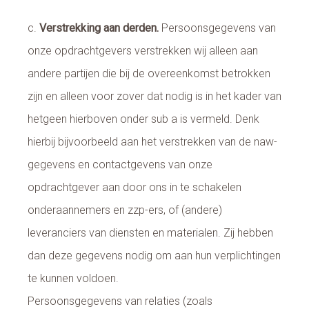
c.
Verstrekking aan derden.
Persoonsgegevens van
onze opdrachtgevers verstrekken wij alleen aan
andere partijen die bij de overeenkomst betrokken
zijn en alleen voor zover dat nodig is in het kader van
hetgeen hierboven onder sub a is vermeld. Denk
hierbij bijvoorbeeld aan het verstrekken van de naw-
gegevens en contactgevens van onze
opdrachtgever aan door ons in te schakelen
onderaannemers en zzp-ers, of (andere)
leveranciers van diensten en materialen. Zij hebben
dan deze gegevens nodig om aan hun verplichtingen
te kunnen voldoen.
Persoonsgegevens van relaties (zoals