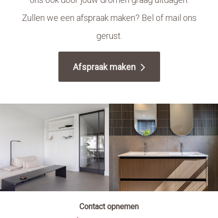
Zullen we een afspraak maken? Bel of mail ons
gerust.
Afspraak maken
Contact opnemen